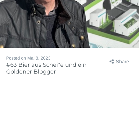
Posted on
Mai 8, 2023
Share
#63 Bier aus Schei*e und ein
Goldener Blogger