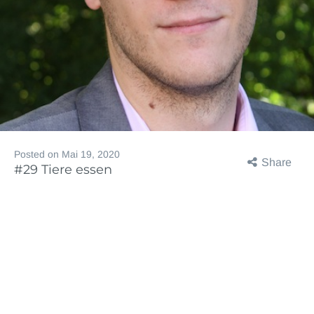
Posted on
Mai 19, 2020
Share
#29 Tiere essen