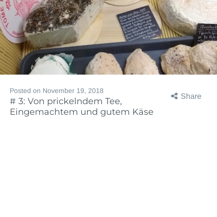
Posted on
November 19, 2018
Share
# 3: Von prickelndem Tee,
Eingemachtem und gutem Käse