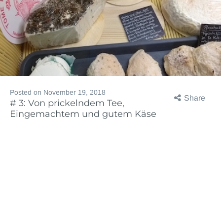
Posted on
November 19, 2018
Share
# 3: Von prickelndem Tee,
Eingemachtem und gutem Käse