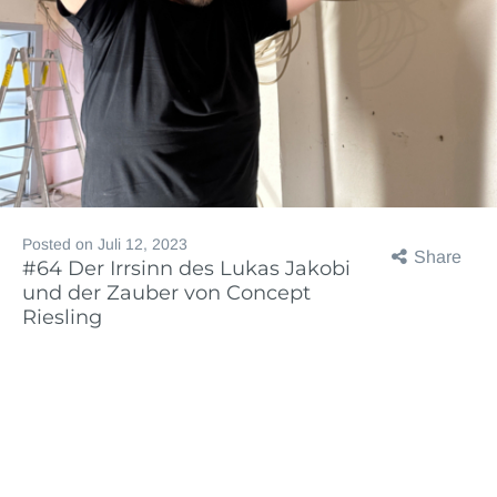
Posted on
Juli 12, 2023
Share
#64 Der Irrsinn des Lukas Jakobi
und der Zauber von Concept
Riesling