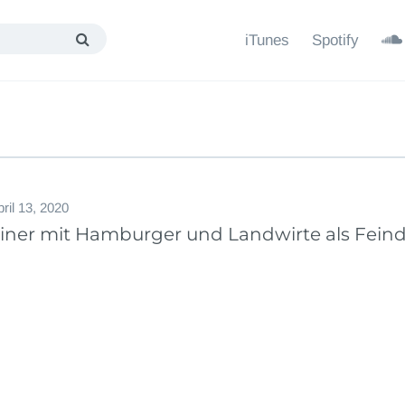
iTunes
Spotify
ril 13, 2020
liner mit Hamburger und Landwirte als Feind