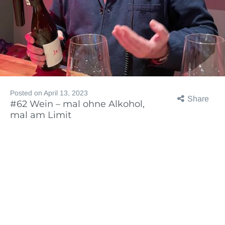
Posted on
April 13, 2023
Share
#62 Wein – mal ohne Alkohol,
mal am Limit