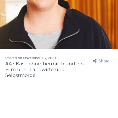
Posted on
November 15, 2021
Share
#47 Käse ohne Tiermilch und ein
Film über Landwirte und
Selbstmorde