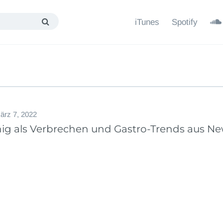
iTunes
Spotify
ärz 7, 2022
ig als Verbrechen und Gastro-Trends aus Ne