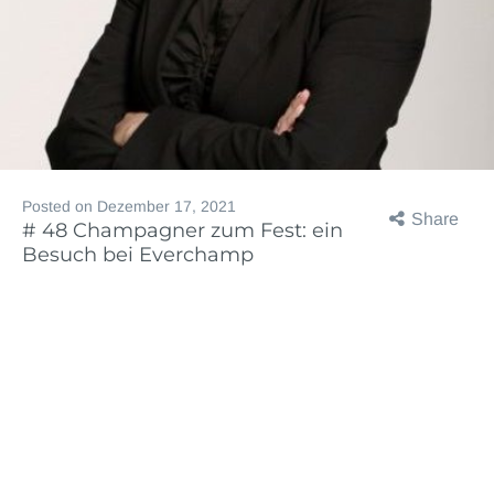
Posted on
Dezember 17, 2021
Share
# 48 Champagner zum Fest: ein
Besuch bei Everchamp