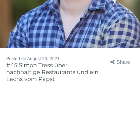
Posted on
August 23, 2021
Share
#45 Simon Tress über
nachhaltige Restaurants und ein
Lachs vom Papst