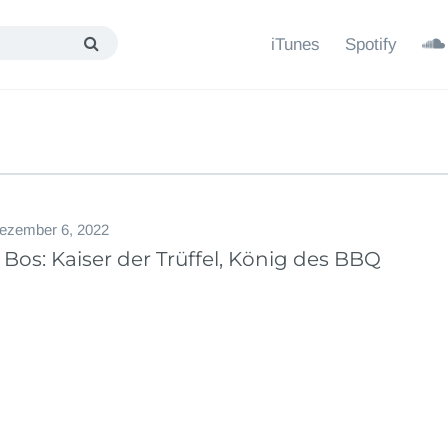
iTunes
Spotify
ezember 6, 2022
 Bos: Kaiser der Trüffel, König des BBQ