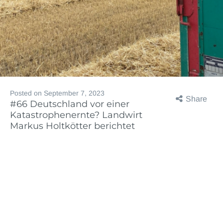
Posted on
September 7, 2023
Share
#66 Deutschland vor einer
Katastrophenernte? Landwirt
Markus Holtkötter berichtet