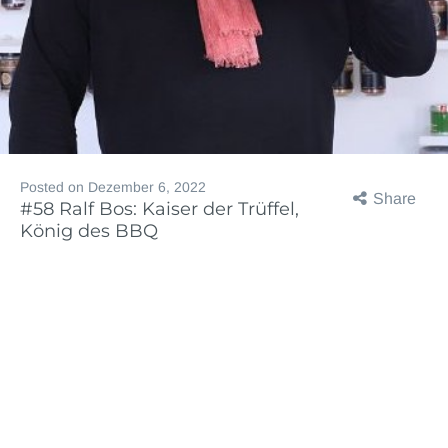
Posted on
Dezember 6, 2022
Share
#58 Ralf Bos: Kaiser der Trüffel,
König des BBQ