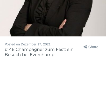
Posted on
Dezember 17, 2021
Share
# 48 Champagner zum Fest: ein
Besuch bei Everchamp