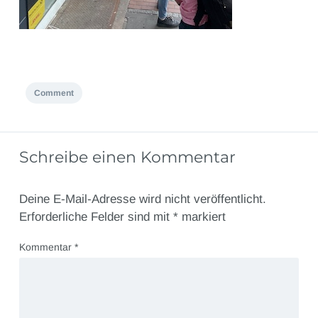
Comment
Schreibe einen Kommentar
Deine E-Mail-Adresse wird nicht veröffentlicht.
Erforderliche Felder sind mit
*
markiert
Kommentar
*