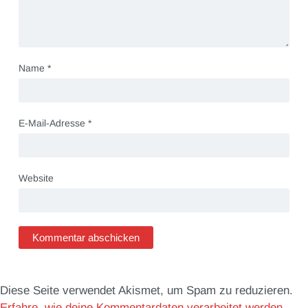
Name
*
E-Mail-Adresse
*
Website
Diese Seite verwendet Akismet, um Spam zu reduzieren.
Erfahre, wie deine Kommentardaten verarbeitet werden.
.