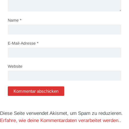
Name
*
E-Mail-Adresse
*
Website
Diese Seite verwendet Akismet, um Spam zu reduzieren.
Erfahre, wie deine Kommentardaten verarbeitet werden.
.