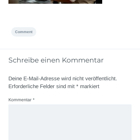
Comment
Schreibe einen Kommentar
Deine E-Mail-Adresse wird nicht veröffentlicht.
Erforderliche Felder sind mit
*
markiert
Kommentar
*