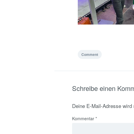
Comment
Schreibe einen Kom
Deine E-Mail-Adresse wird ni
Kommentar
*