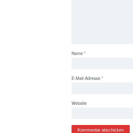
Name
*
E-Mail-Adresse
*
Website