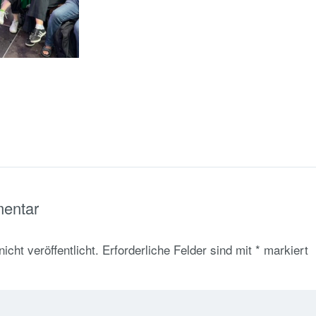
mentar
cht veröffentlicht.
Erforderliche Felder sind mit
*
markiert