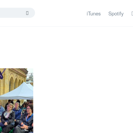
iTunes
Spotify