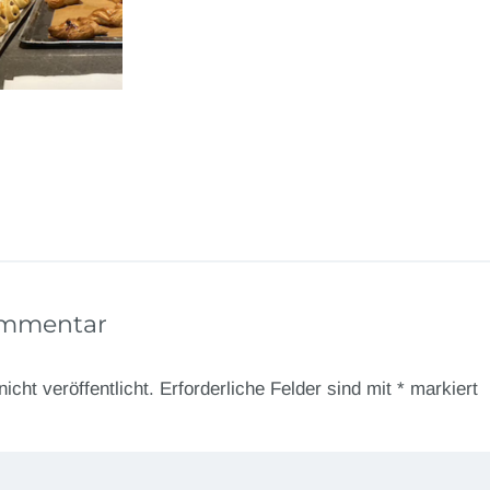
ommentar
icht veröffentlicht.
Erforderliche Felder sind mit
*
markiert