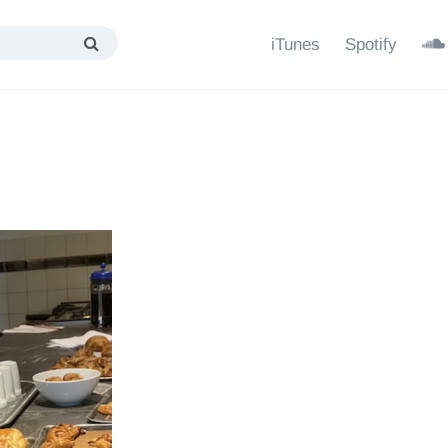
iTunes
Spotify