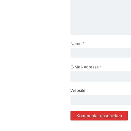
Name
*
E-Mail-Adresse
*
Website