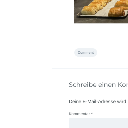
Comment
Schreibe einen K
Deine E-Mail-Adresse wird n
Kommentar
*