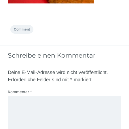
Comment
Schreibe einen Kommentar
Deine E-Mail-Adresse wird nicht veröffentlicht.
Erforderliche Felder sind mit
*
markiert
Kommentar
*