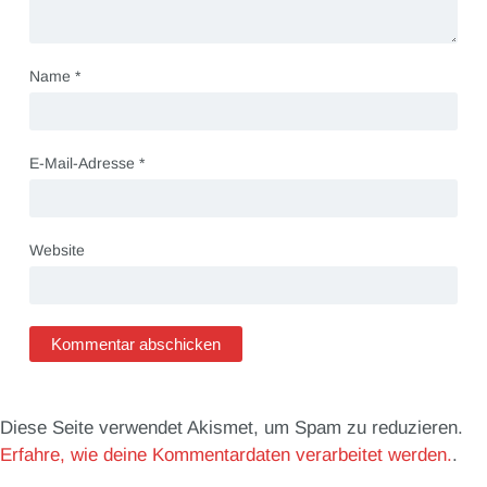
Name
*
E-Mail-Adresse
*
Website
Diese Seite verwendet Akismet, um Spam zu reduzieren.
Erfahre, wie deine Kommentardaten verarbeitet werden.
.