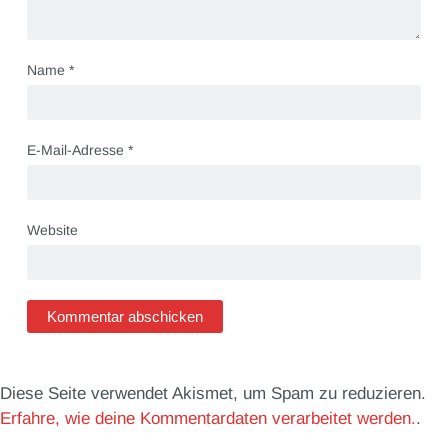
Name
*
E-Mail-Adresse
*
Website
Diese Seite verwendet Akismet, um Spam zu reduzieren.
Erfahre, wie deine Kommentardaten verarbeitet werden.
.