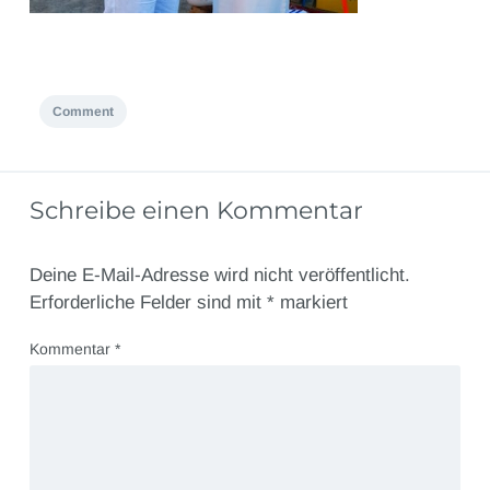
Comment
Schreibe einen Kommentar
Deine E-Mail-Adresse wird nicht veröffentlicht.
Erforderliche Felder sind mit
*
markiert
Kommentar
*