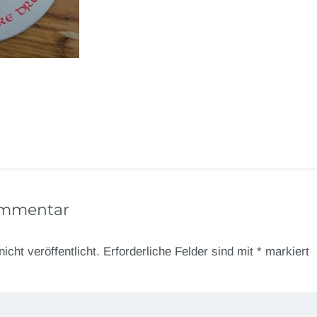
ommentar
icht veröffentlicht.
Erforderliche Felder sind mit
*
markiert