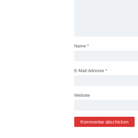
Name
*
E-Mail-Adresse
*
Website