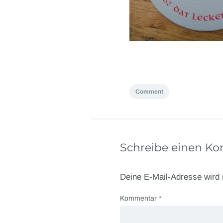
Comment
Schreibe einen K
Deine E-Mail-Adresse wird n
Kommentar
*