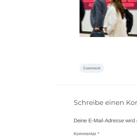
Comment
Schreibe einen K
Deine E-Mail-Adresse wird n
Kommentar
*