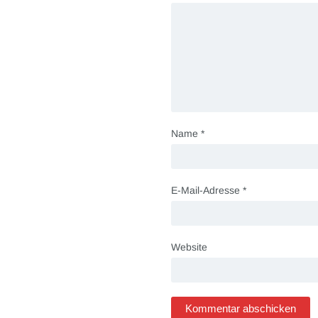
Name
*
E-Mail-Adresse
*
Website