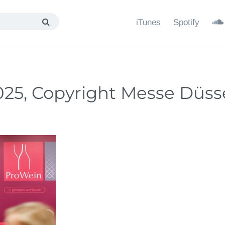
iTunes
Spotify
25, Copyright Messe Düsse