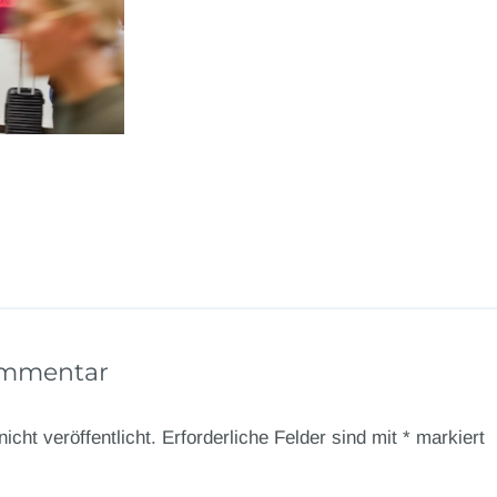
ommentar
icht veröffentlicht.
Erforderliche Felder sind mit
*
markiert