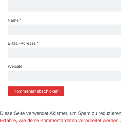
Name
*
E-Mail-Adresse
*
Website
Diese Seite verwendet Akismet, um Spam zu reduzieren.
Erfahre, wie deine Kommentardaten verarbeitet werden.
.