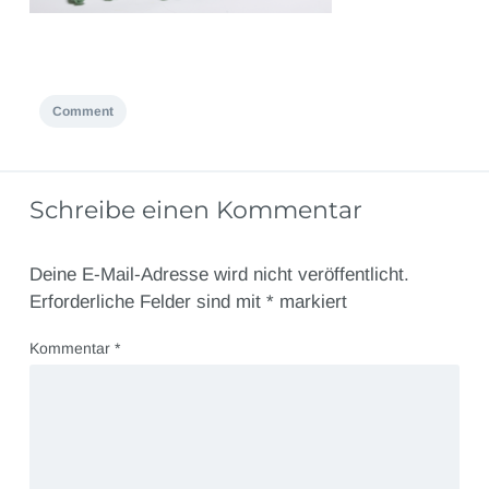
Comment
Schreibe einen Kommentar
Deine E-Mail-Adresse wird nicht veröffentlicht.
Erforderliche Felder sind mit
*
markiert
Kommentar
*