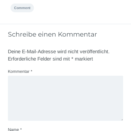
Comment
Schreibe einen Kommentar
Deine E-Mail-Adresse wird nicht veröffentlicht.
Erforderliche Felder sind mit
*
markiert
Kommentar
*
Name
*