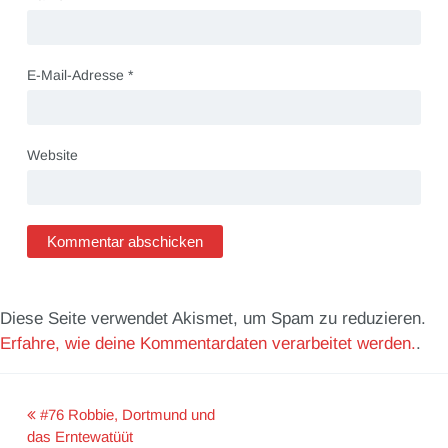
E-Mail-Adresse
*
Website
Diese Seite verwendet Akismet, um Spam zu reduzieren.
Erfahre, wie deine Kommentardaten verarbeitet werden.
.
#76 Robbie, Dortmund und
Post
das Erntewatüüt