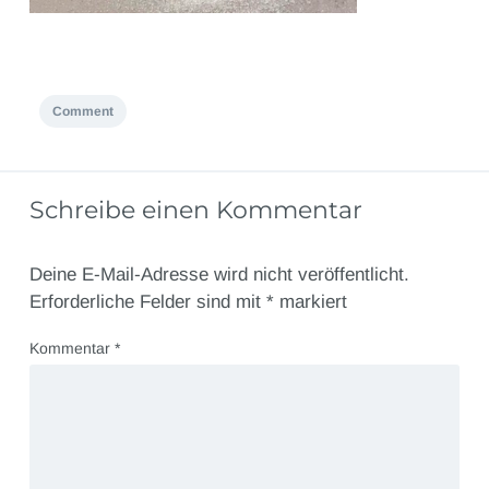
Comment
Schreibe einen Kommentar
Deine E-Mail-Adresse wird nicht veröffentlicht.
Erforderliche Felder sind mit
*
markiert
Kommentar
*