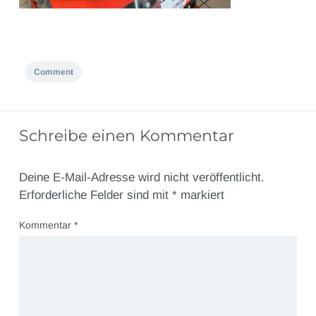
Comment
Schreibe einen Kommentar
Deine E-Mail-Adresse wird nicht veröffentlicht.
Erforderliche Felder sind mit
*
markiert
Kommentar
*