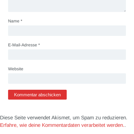
Name
*
E-Mail-Adresse
*
Website
Diese Seite verwendet Akismet, um Spam zu reduzieren.
Erfahre, wie deine Kommentardaten verarbeitet werden.
.