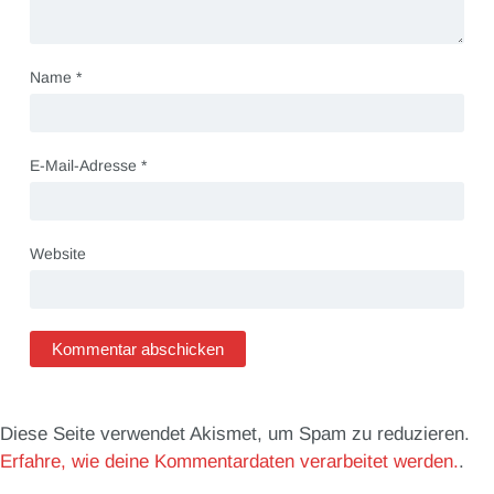
Name
*
E-Mail-Adresse
*
Website
Diese Seite verwendet Akismet, um Spam zu reduzieren.
Erfahre, wie deine Kommentardaten verarbeitet werden.
.