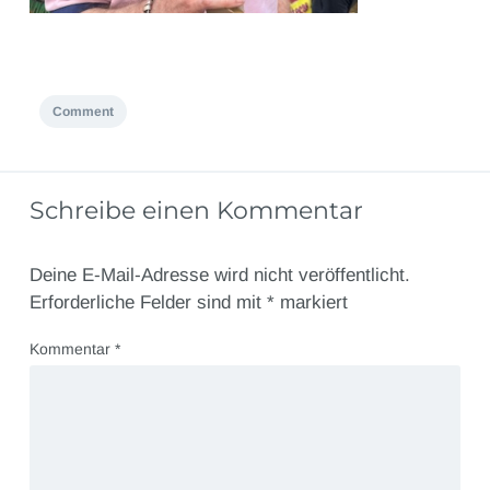
Comment
Schreibe einen Kommentar
Deine E-Mail-Adresse wird nicht veröffentlicht.
Erforderliche Felder sind mit
*
markiert
Kommentar
*