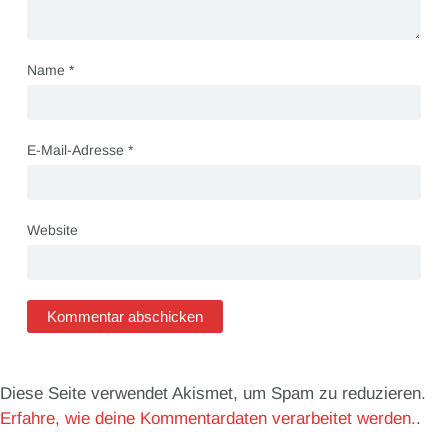
Name
*
E-Mail-Adresse
*
Website
Diese Seite verwendet Akismet, um Spam zu reduzieren.
Erfahre, wie deine Kommentardaten verarbeitet werden.
.