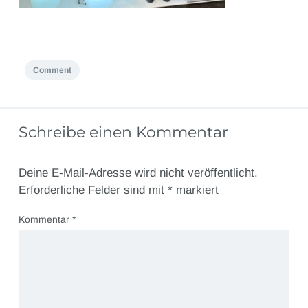
Comment
Schreibe einen Kommentar
Deine E-Mail-Adresse wird nicht veröffentlicht.
Erforderliche Felder sind mit
*
markiert
Kommentar
*