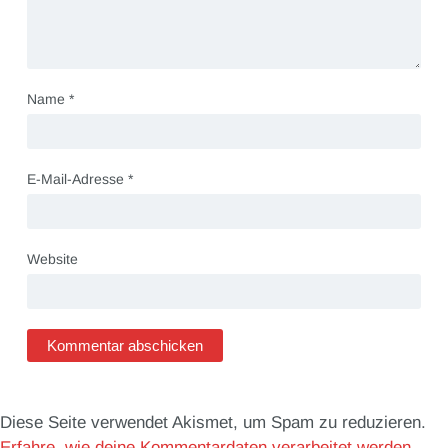
Name
*
E-Mail-Adresse
*
Website
Diese Seite verwendet Akismet, um Spam zu reduzieren.
Erfahre, wie deine Kommentardaten verarbeitet werden.
.