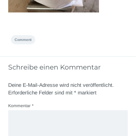
Comment
Schreibe einen Kommentar
Deine E-Mail-Adresse wird nicht veröffentlicht.
Erforderliche Felder sind mit
*
markiert
Kommentar
*