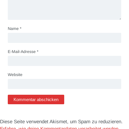
Name
*
E-Mail-Adresse
*
Website
Diese Seite verwendet Akismet, um Spam zu reduzieren.
Erfahre, wie deine Kommentardaten verarbeitet werden.
.