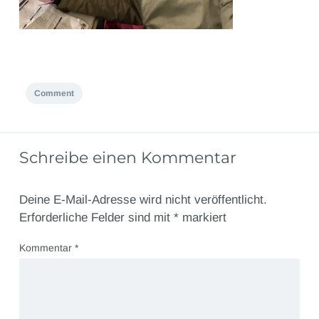
Comment
Schreibe einen Kommentar
Deine E-Mail-Adresse wird nicht veröffentlicht.
Erforderliche Felder sind mit
*
markiert
Kommentar
*