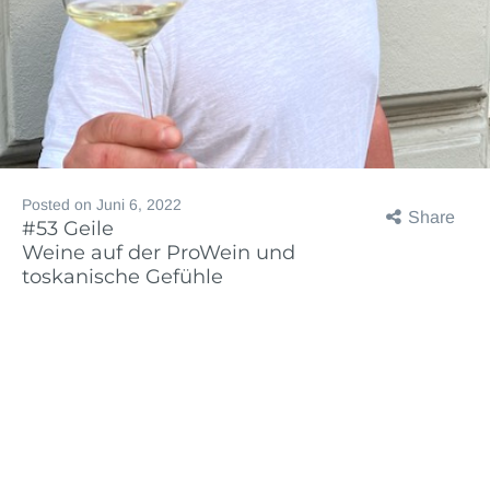
Posted on
Juni 6, 2022
Share
#53 Geile
Weine auf der ProWein und
toskanische Gefühle