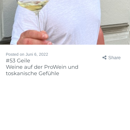
Posted on
Juni 6, 2022
Share
#53 Geile
Weine auf der ProWein und
toskanische Gefühle