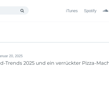
iTunes
Spotify
anuar 20, 2025
d-Trends 2025 und ein verrückter Pizza-Mac