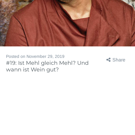
Posted on
November 29, 2019
Share
#19: Ist Mehl gleich Mehl? Und
wann ist Wein gut?