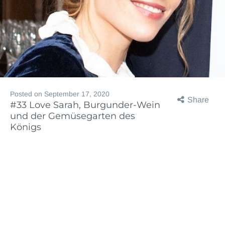
Posted on
September 17, 2020
Share
#33 Love Sarah, Burgunder-Wein
und der Gemüsegarten des
Königs