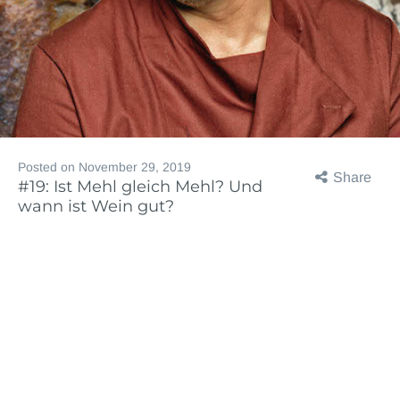
Posted on
November 29, 2019
Share
#19: Ist Mehl gleich Mehl? Und
wann ist Wein gut?