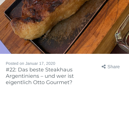
Posted on
Januar 17, 2020
Share
#22: Das beste Steakhaus
Argentiniens – und wer ist
eigentlich Otto Gourmet?