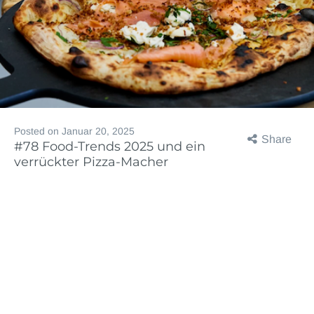
Posted on
Januar 20, 2025
Share
#78 Food-Trends 2025 und ein
verrückter Pizza-Macher