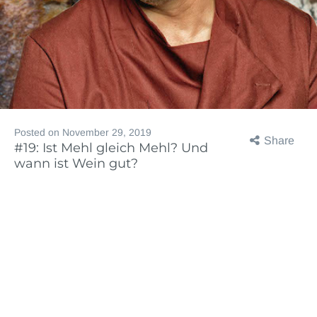
Posted on
November 29, 2019
Share
#19: Ist Mehl gleich Mehl? Und
wann ist Wein gut?