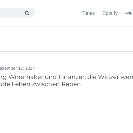
iTunes
Spotify
ezember 17, 2024
ing Winemaker und Finanzer, die Winzer wer
nde Leben zwischen Reben