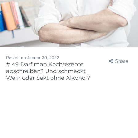
Posted on
Januar 30, 2022
Share
# 49 Darf man Kochrezepte
abschreiben? Und schmeckt
Wein oder Sekt ohne Alkohol?