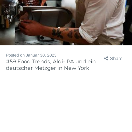
Posted on
Januar 30, 2023
Share
#59 Food Trends, Aldi-IPA und ein
deutscher Metzger in New York