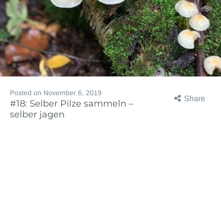
Posted on
November 6, 2019
Share
#18: Selber Pilze sammeln –
selber jagen