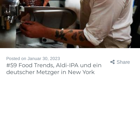
Posted on
Januar 30, 2023
Share
#59 Food Trends, Aldi-IPA und ein
deutscher Metzger in New York