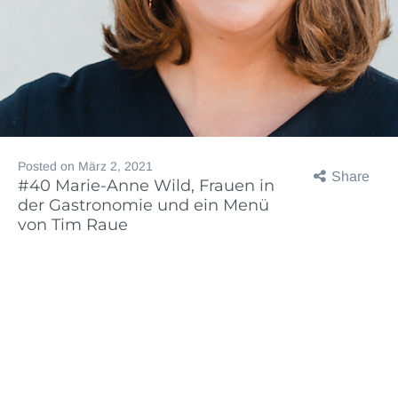
Posted on
März 2, 2021
Share
#40 Marie-Anne Wild, Frauen in
der Gastronomie und ein Menü
von Tim Raue