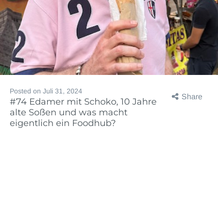
Posted on
Juli 31, 2024
Share
#74 Edamer mit Schoko, 10 Jahre
alte Soßen und was macht
eigentlich ein Foodhub?