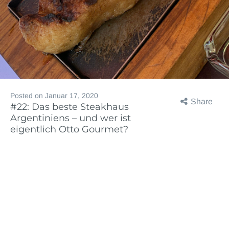
Posted on
Januar 17, 2020
Share
#22: Das beste Steakhaus
Argentiniens – und wer ist
eigentlich Otto Gourmet?