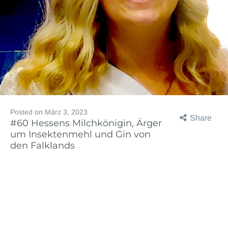
Posted on
März 3, 2023
Share
#60 Hessens Milchkönigin, Ärger
um Insektenmehl und Gin von
den Falklands