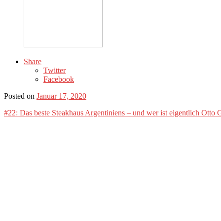
Share
Twitter
Facebook
Posted on
Januar 17, 2020
#22: Das beste Steakhaus Argentiniens – und wer ist eigentlich Otto